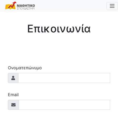
Επικοινωνία
Ονοματεπώνυμο
Email