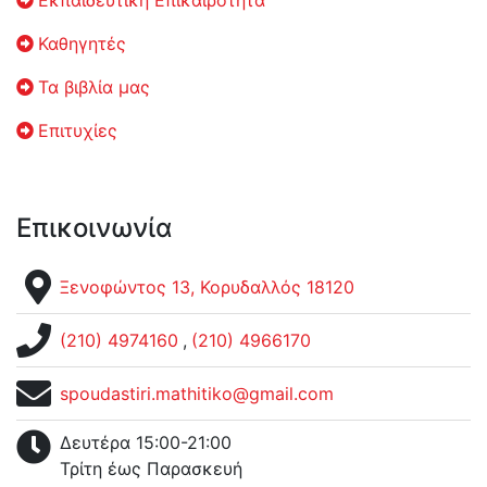
Καθηγητές
Τα βιβλία μας
Επιτυχίες
Επικοινωνία
Ξενοφώντος 13, Κορυδαλλός 18120
(210) 4974160
,
(210) 4966170
spoudastiri.mathitiko@gmail.com
Δευτέρα 15:00-21:00
Τρίτη έως Παρασκευή