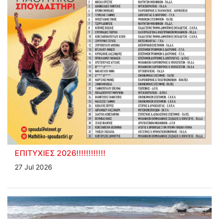
ΕΠΙΤΥΧΙΕΣ 2026!!!!!!!!!!!!
27 Jul 2026