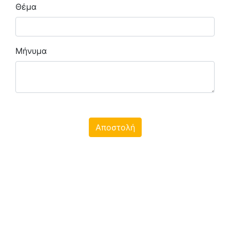
Θέμα
Μήνυμα
Αποστολή