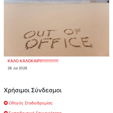
ΚΑΛΟ ΚΑΛΟΚΑΙΡΙ!!!!!!!!!!!!!!
28 Jul 2026
Χρήσιμοι Σύνδεσμοι
Οδηγός Σταδιοδρομίας
Εκπαιδευτική Επικαιρότητα