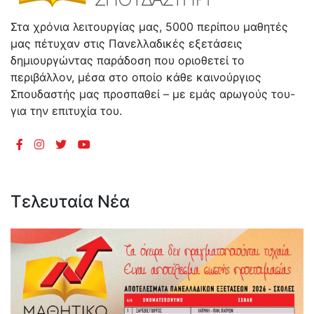
Στα χρόνια λειτουργίας μας, 5000 περίπου μαθητές
μας πέτυχαν στις Πανελλαδικές εξετάσεις
δημιουργώντας παράδοση που οριοθετεί το
περιβάλλον, μέσα στο οποίο κάθε καινούργιος
Σπουδαστής μας προσπαθεί – με εμάς αρωγούς του-
για την επιτυχία του.
Τελευταία Νέα