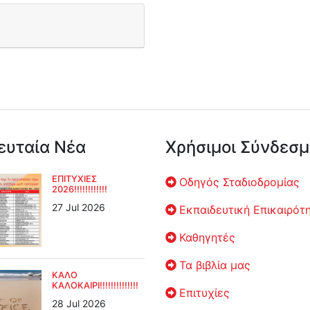
ευταία Νέα
Χρήσιμοι Σύνδεσμ
ΕΠΙΤΥΧΙΕΣ
Οδηγός Σταδιοδρομίας
2026!!!!!!!!!!!!
27 Jul 2026
Εκπαιδευτική Επικαιρότ
Καθηγητές
Τα βιβλία μας
ΚΑΛΟ
ΚΑΛΟΚΑΙΡΙ!!!!!!!!!!!!!!
Επιτυχίες
28 Jul 2026