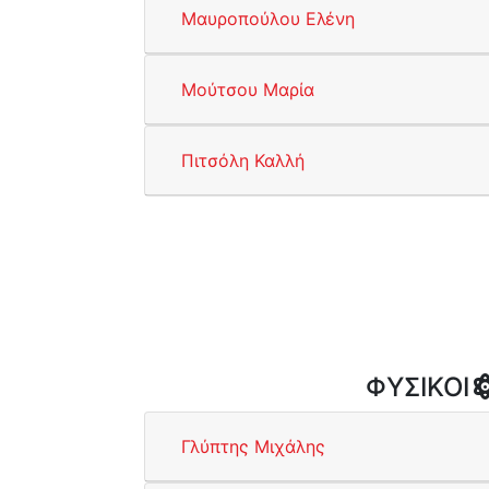
Μαυροπούλου Ελένη
Μούτσου Μαρία
Πιτσόλη Καλλή
ΦΥΣΙΚΟΙ
Γλύπτης Μιχάλης