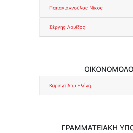
Παπαγιαννούλας Νίκος
Σέργης Λουίζος
ΟΙΚΟΝΟΜΟΛΟ
Καριεντίδου Ελένη
ΓΡΑΜΜΑΤΕΙΑΚΗ ΥΠ