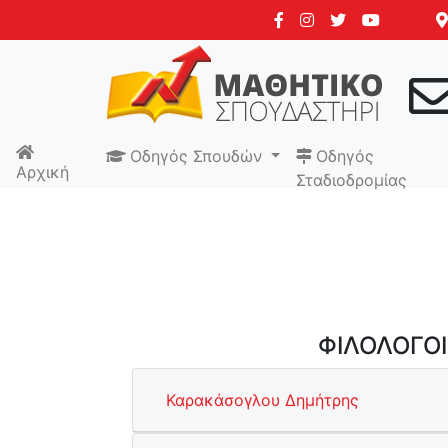
Οδηγός Σπουδών
Οδηγός
Αρχική
Σταδιοδρομίας
ΦΙΛΟΛΟΓΟΙ
Καρακάσογλου Δημήτρης