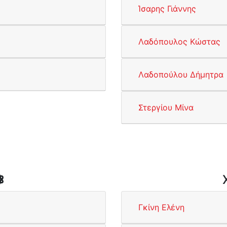
Ίσαρης Γιάννης
Λαδόπουλος Κώστας
Λαδοπούλου Δήμητρα
Στεργίου Μίνα
Γκίνη Ελένη