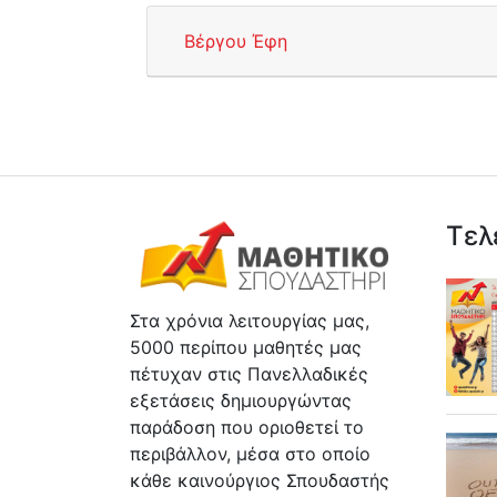
Βέργου Έφη
Τελ
Στα χρόνια λειτουργίας μας,
5000 περίπου μαθητές μας
πέτυχαν στις Πανελλαδικές
εξετάσεις δημιουργώντας
παράδοση που οριοθετεί το
περιβάλλον, μέσα στο οποίο
κάθε καινούργιος Σπουδαστής