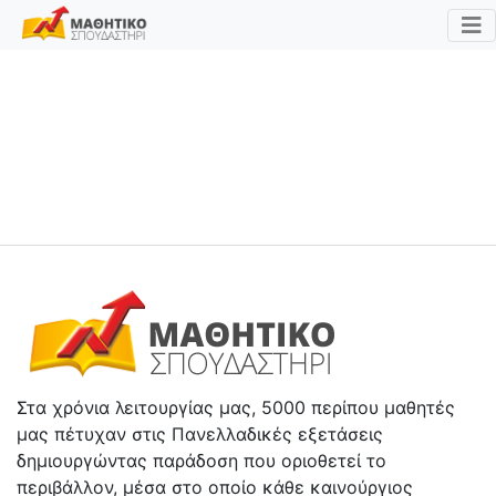
Στα χρόνια λειτουργίας μας, 5000 περίπου μαθητές
μας πέτυχαν στις Πανελλαδικές εξετάσεις
δημιουργώντας παράδοση που οριοθετεί το
περιβάλλον, μέσα στο οποίο κάθε καινούργιος