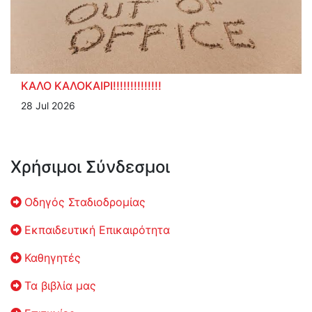
ΚΑΛΟ ΚΑΛΟΚΑΙΡΙ!!!!!!!!!!!!!!
28 Jul 2026
Χρήσιμοι Σύνδεσμοι
Οδηγός Σταδιοδρομίας
Εκπαιδευτική Επικαιρότητα
Καθηγητές
Τα βιβλία μας